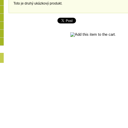
Toto je druhý ukázkový produkt.