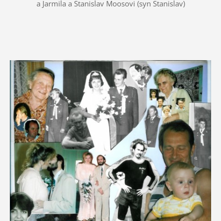
a Jarmila a Stanislav Moosovi (syn Stanislav)